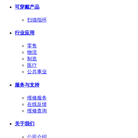
可穿戴产品
扫描指环
行业应用
零售
物流
制造
医疗
公共事业
服务与支持
维修服务
在线反馈
维修查询
关于我们
公司介绍