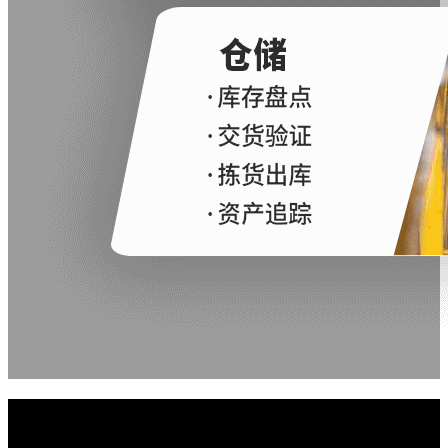
K3Pro规格参数