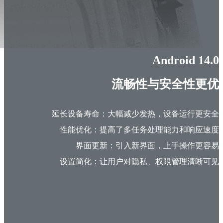
Android 14.0
流畅性与安全性更优
延长设备寿命：大幅减少发热，设备运行更安全
性能优化：提高了多任务处理能力和响应速度
界面更新：引入新界面，上手操作更容易
设置简化：让用户对隐私、权限管理清晰可见