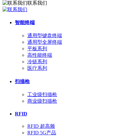
联系我们
智能终端
通用型键盘终端
通用型全屏终端
平板系列
高性能终端
冷链系列
医疗系列
扫描枪
工业级扫描枪
商业级扫描枪
RFID
RFID 超高频
RFID 5G产品