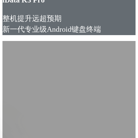
整机提升远超预期
新一代专业级Android键盘终端