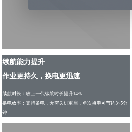
续航能力提升
作业更持久，换电更迅速
续航时长：较上一代续航时长提升14%
换电效率：支持备电，无需关机重启，单次换电可节约3~5分
钟