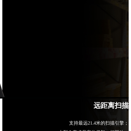
远距离扫描
支持最远21.4米的扫描引擎；