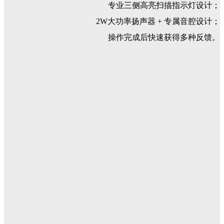
专业三侧高亮扫描指示灯设计；
2W大功率扬声器 + 专属音腔设计；
操作完成后快速获得多种反馈。