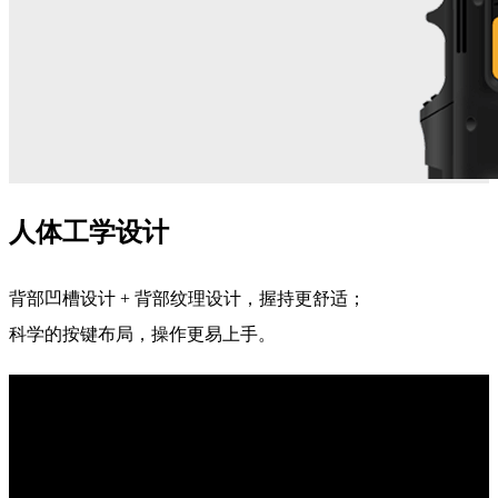
人体工学设计
背部凹槽设计 + 背部纹理设计，握持更舒适；
科学的按键布局，操作更易上手。