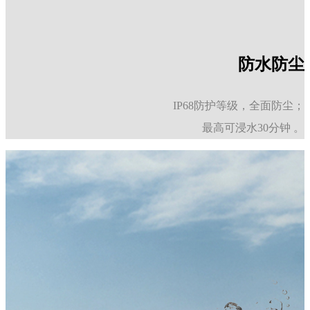
防水防尘
IP68防护等级，全面防尘；
最高可浸水30分钟
。