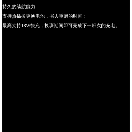
持久的续航能力
支持热插拔更换电池，省去重启的时间；
最高支持18W快充，换班期间即可完成下一班次的充电。