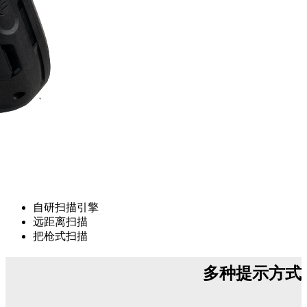
自研扫描引擎
远距离扫描
把枪式扫描
多种提示方式