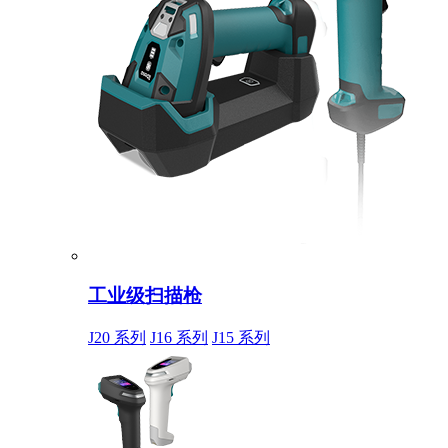
工业级扫描枪
J20 系列
J16 系列
J15 系列