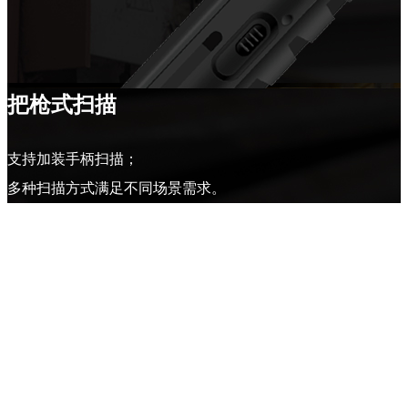
把枪式扫描
支持加装手柄扫描；
多种扫描方式满足不同场景需求。