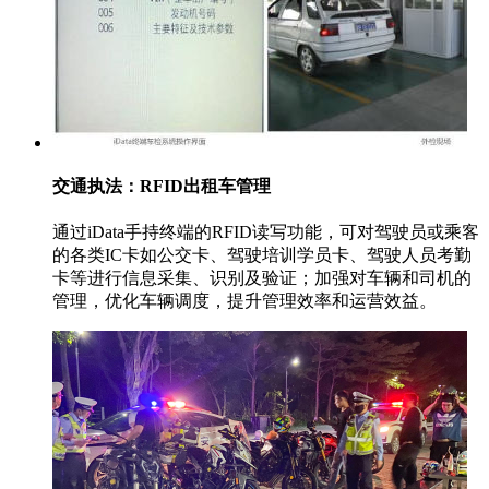
交通执法：RFID出租车管理
通过iData手持终端的RFID读写功能，可对驾驶员或乘客
的各类IC卡如公交卡、驾驶培训学员卡、驾驶人员考勤
卡等进行信息采集、识别及验证；加强对车辆和司机的
管理，优化车辆调度，提升管理效率和运营效益。