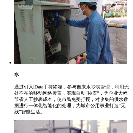
水
通过引入iData手持终端，参与自来水抄表管理，利用无
处不在的移动网络覆盖，实现自动“抄表”，为企业大幅
节省人工抄表成本，使市民免受打搅，对收集的供水数
据进行一体化智能化的处理，为城市公用事业打造“无
线”智能生活。