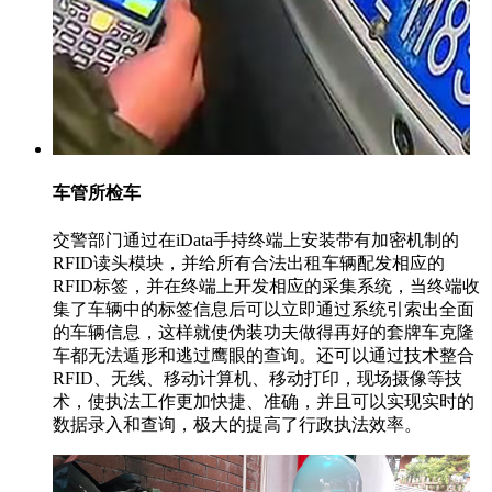
车管所检车
交警部门通过在iData手持终端上安装带有加密机制的
RFID读头模块，并给所有合法出租车辆配发相应的
RFID标签，并在终端上开发相应的采集系统，当终端收
集了车辆中的标签信息后可以立即通过系统引索出全面
的车辆信息，这样就使伪装功夫做得再好的套牌车克隆
车都无法遁形和逃过鹰眼的查询。还可以通过技术整合
RFID、无线、移动计算机、移动打印，现场摄像等技
术，使执法工作更加快捷、准确，并且可以实现实时的
数据录入和查询，极大的提高了行政执法效率。