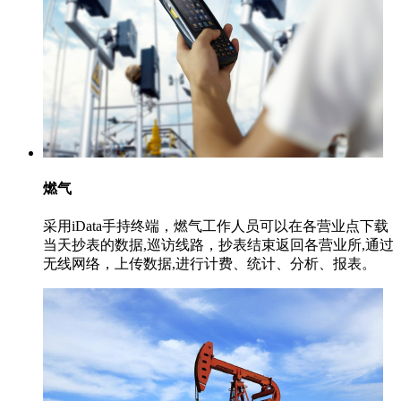
燃气
采用iData手持终端，燃气工作人员可以在各营业点下载
当天抄表的数据,巡访线路，抄表结束返回各营业所,通过
无线网络，上传数据,进行计费、统计、分析、报表。