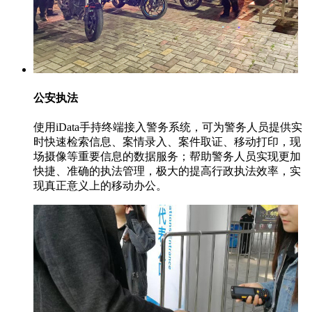
公安执法
使用iData手持终端接入警务系统，可为警务人员提供实
时快速检索信息、案情录入、案件取证、移动打印，现
场摄像等重要信息的数据服务；帮助警务人员实现更加
快捷、准确的执法管理，极大的提高行政执法效率，实
现真正意义上的移动办公。