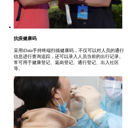
抗疫健康码
采用iData手持终端扫描健康码，不仅可以对人员的通行
信息进行查询追踪，还可以录入人员当前的出行记录。
常可用于健康登记、返岗登记、通行登记、出入社区
等。