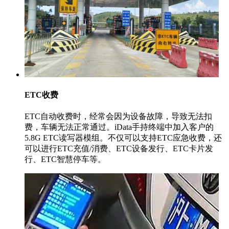
ETC收费
ETC自动收费时，经常会因为设备故障，导致无法扣
费，车辆无法正常通过。iData手持终端中加入客户的
5.8G ETC读写器模组。不仅可以支持ETC应急收费，还
可以进行ETC充值/消费、ETC设备发行、ETC卡片发
行、ETC智慧停车等。