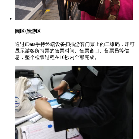
园区/旅游区
通过iData手持终端设备扫描游客门票上的二维码，即可
显示游客所持票的售票时间、售票窗口、售票员等信
息，整个检票过程在10秒内全部完成。