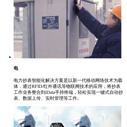
电
电力抄表智能化解决方案是以新一代移动网络技术为载
体，通过RFID/红外通讯等物联网技术的应用，将抄表
工作业务整合到iData手持终端，轻松实现一键式自动抄
表、数据上传、实时管理等工作。