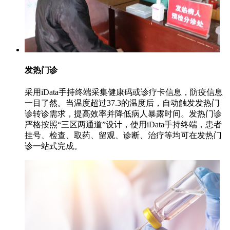
发热门诊
采用iData手持终端采集健康码或诊疗卡信息，防疫信息
一目了然。当温度超过37.3的温度后，自动触发发热门
诊转诊需求，提高效率并降低病人暴露时间。发热门诊
严格按照“三区两通道”设计，使用iData手持终端，患者
挂号、检查、取药、留观、诊断、治疗等均可在发热门
诊一站式完成。