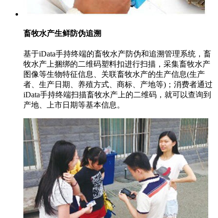
畜牧水产生鲜防伪追溯
基于iData手持终端的畜牧水产防伪和追溯管理系统，畜
牧水产上捆绑的二维码塑料扣进行扫描，采集畜牧水产
图像等生物特征信息、关联畜牧水产的生产信息(生产
者、生产日期、养殖方式、商标、产地等)；消费者通过
iData手持终端扫描畜牧水产上的二维码，就可以查询到
产地、上市日期等基本信息。