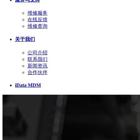
维修服务
在线反馈
维修查询
关于我们
公司介绍
联系我们
新闻资讯
合作伙伴
iData MDM