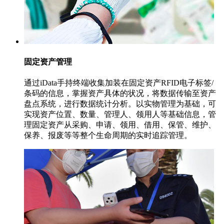
固定资产管理
通过iData手持终端收集加装在固定资产RFID电子标签/
条码的信息，掌握资产具体的状况，将数据传输至资产
盘点系统，进行数据统计分析。以实物管理为基础，可
实现资产位置、数量、管理人、领用人等基础信息，管
理固定资产从采购、申请、领用、借用、保管、维护、
保养、报废等等整个生命周期的实时追踪管理。