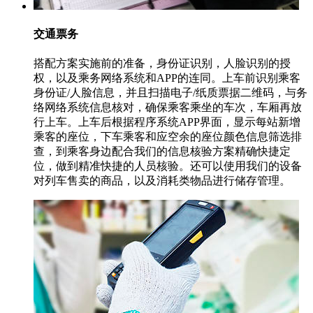
交通票务
搭配方案实施前的准备，身份证识别，人脸识别的授
权，以及乘务网络系统和APP的连同。上车前识别乘客
身份证/人脸信息，并且扫描电子/纸质票据二维码，与务
络网络系统信息核对，确保乘客乘坐的车次，车厢再放
行上车。上车后根据程序系统APP界面，显示每站新增
乘客的座位，下车乘客和应空余的座位颜色信息筛选排
查，到乘客身边配合我们的信息核验方案精确快捷定
位，做到精准快捷的人员核验。还可以使用我们的设备
对列车售卖的商品，以及消耗类物品进行储存管理。