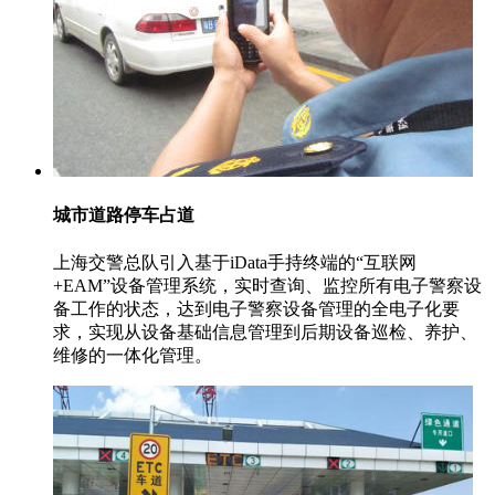
城市道路停车占道
上海交警总队引入基于iData手持终端的“互联网
+EAM”设备管理系统，实时查询、监控所有电子警察设
备工作的状态，达到电子警察设备管理的全电子化要
求，实现从设备基础信息管理到后期设备巡检、养护、
维修的一体化管理。