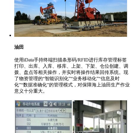
油田
使用iData手持终端扫描条形码/RFID进行库存管理标签
打印、出库、入库、移库、上架、下架、仓位创建、调
拨、盘点等相关操作，并实时将操作结果回传系统。现
了物资管理的“智能识别化”“业务移动化”“信息及时
化”“数据准确化”的管理模式，对保障海上油田生产作业
意义十分重大。