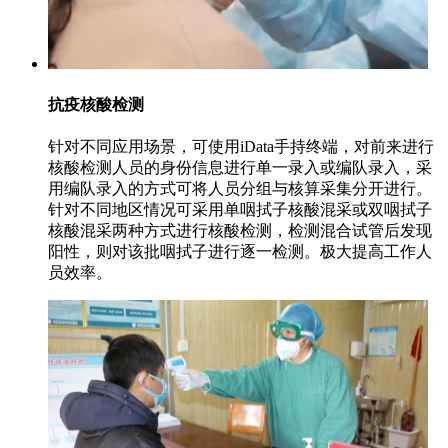
抗疫核酸检测
针对不同应用场景，可使用iData手持终端，对前来进行
核酸检测人员的身份信息进行单一录入或编队录入，采
用编队录入的方式可将人员分组与核算采集分开进行。
针对不同地区情况可采用单咽拭子核酸混采或双咽拭子
核酸混采两种方式进行核酸检测，检测混合试管后发现
阳性，则对该批咽拭子进行逐一检测。极大提高工作人
员效率。