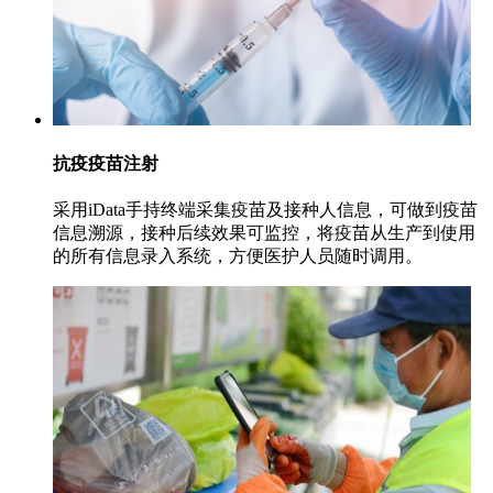
抗疫疫苗注射
采用iData手持终端采集疫苗及接种人信息，可做到疫苗
信息溯源，接种后续效果可监控，将疫苗从生产到使用
的所有信息录入系统，方便医护人员随时调用。