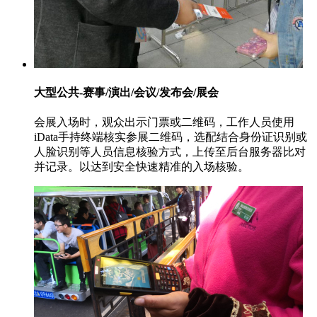
大型公共-赛事/演出/会议/发布会/展会
会展入场时，观众出示门票或二维码，工作人员使用
iData手持终端核实参展二维码，选配结合身份证识别或
人脸识别等人员信息核验方式，上传至后台服务器比对
并记录。以达到安全快速精准的入场核验。