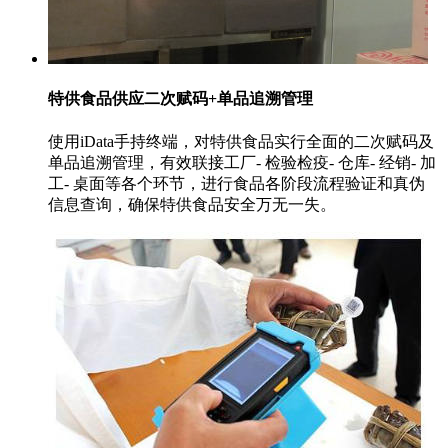
特供食品供应二次赋码+单品追溯管理
使用iData手持终端，对特供食品实行全面的二次赋码及
单品追溯管理，有效联接工厂- 检验检疫- 仓库- 经销- 加
工- 桌面等各个环节，进行食品各阶段流程验证和真伪
信息查询，确保特供食品安全万无一失。