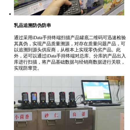
乳品追溯防伪防串
通过采用iData手持终端扫描产品罐底二维码可迅速检验
其真伪，实现产品质量溯源，对存在质量问题产品，可
以追溯到源头供应商，从根本上实现零伪劣产品。此
外，还可以通过iData手持终端对总库、分库的产品出入
库进行扫描，将产品基础数据与经销商数据进行关联，
实现防窜货。