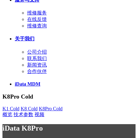
维修服务
在线反馈
维修查询
关于我们
公司介绍
联系我们
新闻资讯
合作伙伴
iData MDM
K8Pro Cold
K1 Cold
K8 Cold
K8Pro Cold
概览
技术参数
视频
iData K8Pro