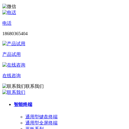
电话
18680365404
产品试用
在线咨询
联系我们
智能终端
通用型键盘终端
通用型全屏终端
平板系列