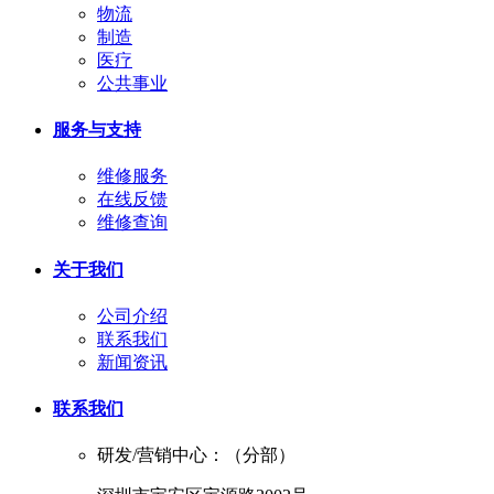
物流
制造
医疗
公共事业
服务与支持
维修服务
在线反馈
维修查询
关于我们
公司介绍
联系我们
新闻资讯
联系我们
研发/营销中心：（分部）