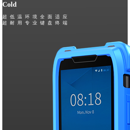
Cold
超低温环境全面适应
超耐用专业键盘终端