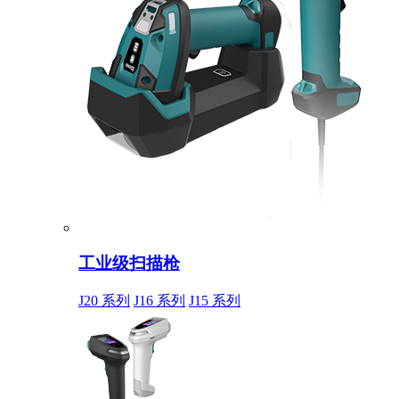
工业级扫描枪
J20 系列
J16 系列
J15 系列