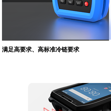
满足高要求、高标准冷链要求