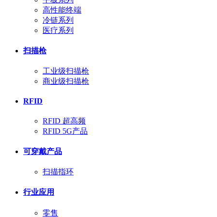
高性能终端
冷链系列
医疗系列
扫描枪
工业级扫描枪
商业级扫描枪
RFID
RFID 超高频
RFID 5G产品
可穿戴产品
扫描指环
行业应用
零售