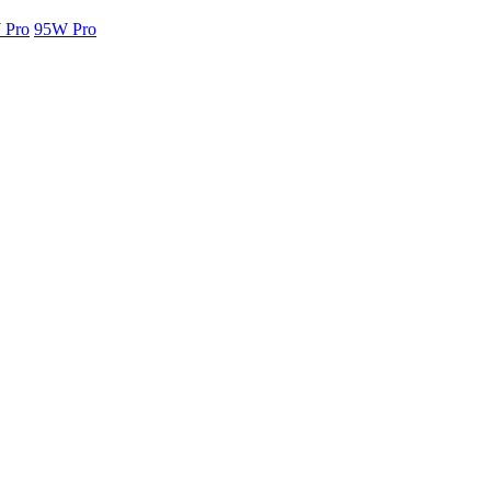
 Pro
95W Pro