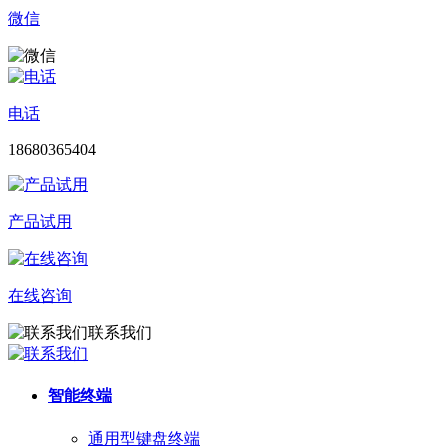
微信
电话
18680365404
产品试用
在线咨询
联系我们
智能终端
通用型键盘终端