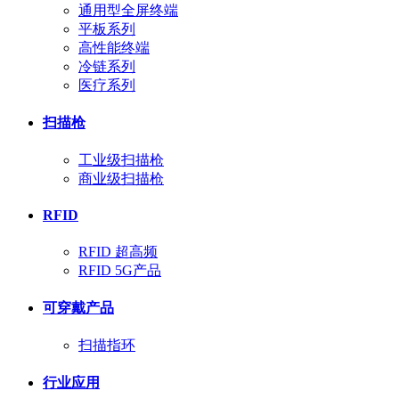
通用型全屏终端
平板系列
高性能终端
冷链系列
医疗系列
扫描枪
工业级扫描枪
商业级扫描枪
RFID
RFID 超高频
RFID 5G产品
可穿戴产品
扫描指环
行业应用