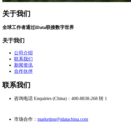
关于我们
全球工作者通过iData联接数字世界
关于我们
公司介绍
联系我们
新闻资讯
合作伙伴
联系我们
咨询电话 Enquiries (China)：
400-8838-268 转 1
市场合作：
marketing@idatachina.com