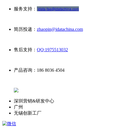
服务支持：
idata-fae@idatachina.com
简历投递：
zhaopin@idatachina.com
售后支持：
QQ:1975513032
产品咨询：
186 8036 4504
深圳营销&研发中心
广州
无锡创新工厂