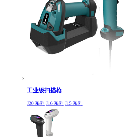
工业级扫描枪
J20 系列
J16 系列
J15 系列