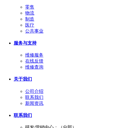
零售
物流
制造
医疗
公共事业
服务与支持
维修服务
在线反馈
维修查询
关于我们
公司介绍
联系我们
新闻资讯
联系我们
研发/营销中心：（分部）