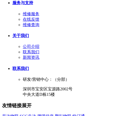
服务与支持
维修服务
在线反馈
维修查询
关于我们
公司介绍
联系我们
新闻资讯
联系我们
研发/营销中心：（分部）
深圳市宝安区宝源路2002号
中央大道D栋15楼
友情链接
展开