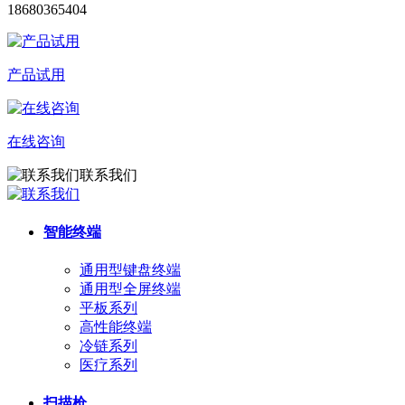
18680365404
产品试用
在线咨询
联系我们
智能终端
通用型键盘终端
通用型全屏终端
平板系列
高性能终端
冷链系列
医疗系列
扫描枪