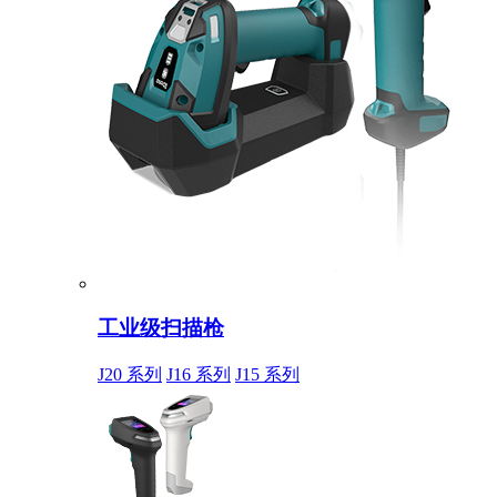
工业级扫描枪
J20 系列
J16 系列
J15 系列