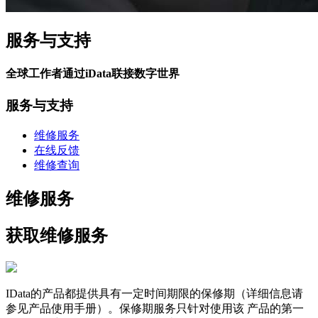
服务与支持
全球工作者通过iData联接数字世界
服务与支持
维修服务
在线反馈
维修查询
维修服务
获取维修服务
IData的产品都提供具有一定时间期限的保修期（详细信息请
参见产品使用手册）。保修期服务只针对使用该 产品的第一