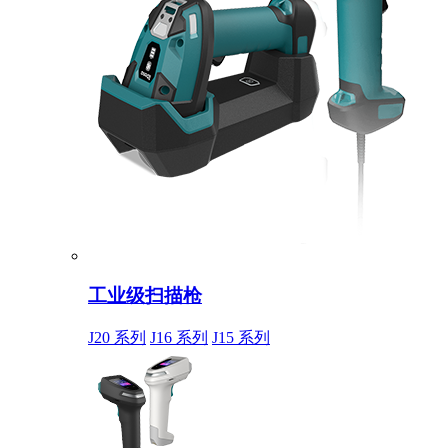
工业级扫描枪
J20 系列
J16 系列
J15 系列