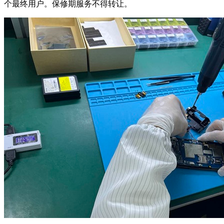
个最终用户。保修期服务不得转让。