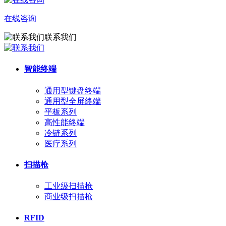
在线咨询
联系我们
智能终端
通用型键盘终端
通用型全屏终端
平板系列
高性能终端
冷链系列
医疗系列
扫描枪
工业级扫描枪
商业级扫描枪
RFID