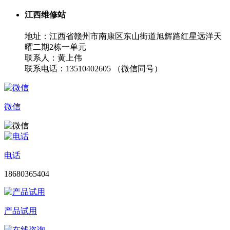
江西维修站
地址：江西省赣州市南康区东山街道旭辉路红星远洋天
曜二期2栋一单元
联系人：黄上伟
联系电话：13510402605 （微信同号）
微信
电话
18680365404
产品试用