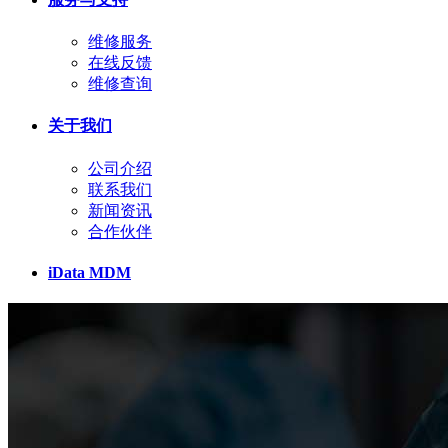
维修服务
在线反馈
维修查询
关于我们
公司介绍
联系我们
新闻资讯
合作伙伴
iData MDM