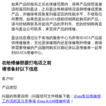
如果产品经核实之后在保修范围内，请将产品按照返修
流程返回到盈达，之后盈达将根据情况选择维修或更换
产品，并确保将其恢复到最适宜的性能水平，不收取任
何费用。如果您是从IDATA授权经销商处购买的产品，
请与经销商联系并提供产品的序列号。您的经销商将直
接与盈达公司联系，来安排产品的维修。
盈达信息通过位于各地的服务中心为所有IDATA产品提
供维修服务。无论是保修期内还是保修期外维修，都请
将需要维修的产品随同购买日期记录以及维修单一起寄
到IDATA维修中心。
在给维修部拨打电话之前
请准备好以下信息
客户ID
产品类型
问题的简要说明（问题填写文件模板下载：
iData售后维修维
工作流程及注意事项
iData-RAM维修申请
）