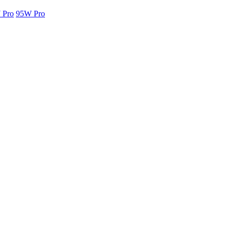
 Pro
95W Pro