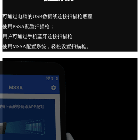
可通过电脑的USB数据线连接扫描枪底座，
使用PSSA配置扫描枪；
用户可通过手机蓝牙连接扫描枪，
使用MSSA配置系统，轻松设置扫描枪。