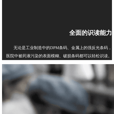
全面的识读能力
无论是工业制造中的DPM条码、金属上的强反光条码，
医院中被药液污染的表面模糊、破损条码都可以轻松识读。