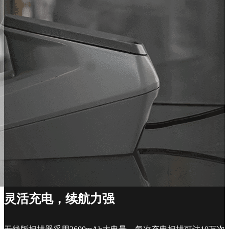
灵活充电，续航力强