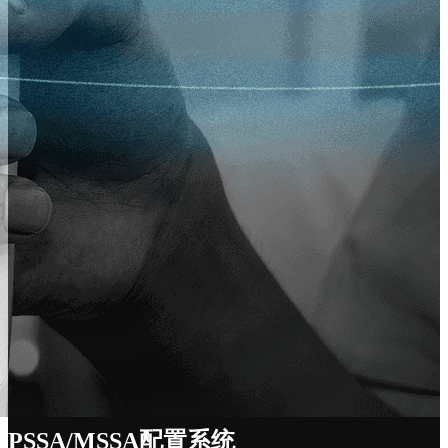
PSSA/MSSA配置系统