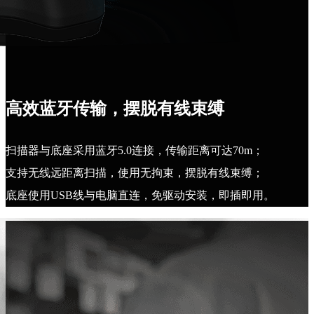
高效蓝牙传输，摆脱有线束缚
扫描器与底座采用蓝牙5.0连接，传输距离可达70m；
支持无线远距离扫描，使用无拘束，摆脱有线束缚；
底座使用USB线与电脑直连，免驱动安装，即插即用。