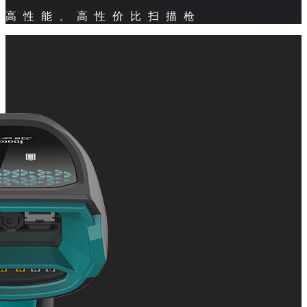
高性能、高性价比扫描枪