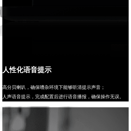
人性化语音提示
高分贝喇叭，确保嘈杂环境下能够听清提示声音；
人声语音提示，完成配置后进行语音播报，确保操作无误。