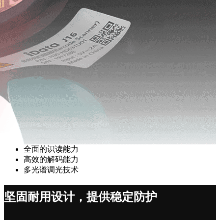
全面的识读能力
高效的解码能力
多光谱调光技术
坚固耐用设计，提供稳定防护