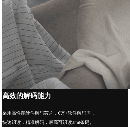
高效的解码能力
采用高性能硬件解码芯片，6万+软件解码库，
快速识读，精准解码，最高可识读3mil条码。