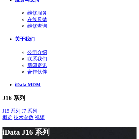
维修服务
在线反馈
维修查询
关于我们
公司介绍
联系我们
新闻资讯
合作伙伴
iData MDM
J16 系列
J15 系列
J7 系列
概览
技术参数
视频
iData J16 系列