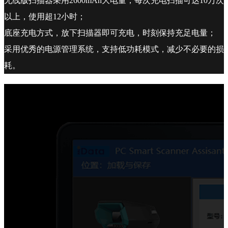
无线版扫描器采用2600mAh大电量，每次充电扫描可达10万次
以上，使用超12小时；
底座充电方式，放下扫描器即可充电，时刻保持充足电量；
采用优秀的电源管理系统，支持低功耗模式，减少不必要的损
耗。