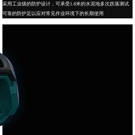
采用工业级的防护设计，可承受1.8米的水泥地多次跌落测试
可靠的防护足以应对常见作业环境下的长期使用