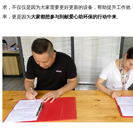
求，不仅仅是因为大家需要更好更新的设备，帮助提升工作效
率，更是因为
大家都想参与到献爱心助环保的行动中来
。