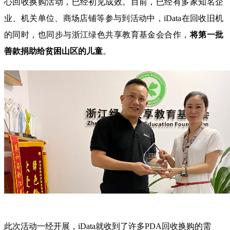
心回收换购活动，已经初见成效。目前，已经有多家知名企
业、机关单位、商场店铺等参与到活动中，iData在回收旧机
的同时，也同步与浙江绿色共享教育基金会合作，
将第一批
善款捐助给贫困山区的儿童
。
此次活动一经开展，
iData就收到了许多PDA回收换购的需