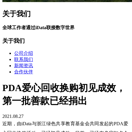
关于我们
全球工作者通过iData联接数字世界
关于我们
公司介绍
联系我们
新闻资讯
合作伙伴
PDA爱心回收换购初见成效，
第一批善款已经捐出
2021.08.27
近期，由
iData与浙江绿色共享教育基金会共同发起的PDA爱