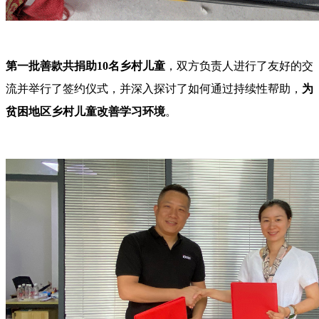
第一批善款共捐助
10名乡村儿童
，双方负责人进行了友好的交
流并举行了签约仪式，并深入探讨了如何通过持续性帮助，
为
贫困地区乡村儿童改善学习环境
。