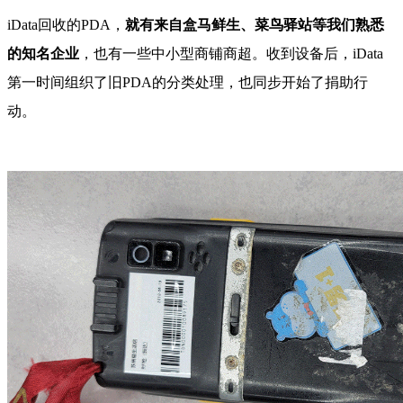
iData回收的PDA，
就有来自盒马鲜生、菜鸟驿站等我们熟悉
的知名企业
，也有一些中小型商铺商超。收到设备后，
iData
第一时间组织了旧PDA的分类处理，也同步开始了捐助行
动。