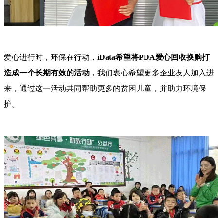
爱心进行时，环保在行动，
iData希望将PDA爱心回收换购打
造成一个长期有效的活动
，我们衷心希望更多企业友人加入进
来，通过这一活动共同帮助更多的贫困儿童，并助力环境保
护。