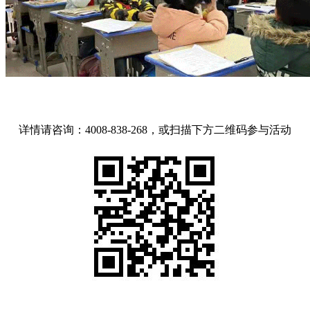
详情请咨询：
4008-838-268，或扫描下方二维码参与活动