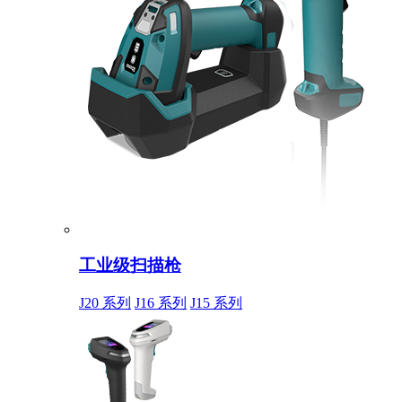
工业级扫描枪
J20 系列
J16 系列
J15 系列