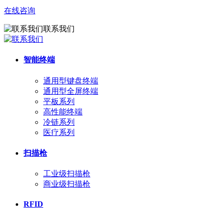
在线咨询
联系我们
智能终端
通用型键盘终端
通用型全屏终端
平板系列
高性能终端
冷链系列
医疗系列
扫描枪
工业级扫描枪
商业级扫描枪
RFID