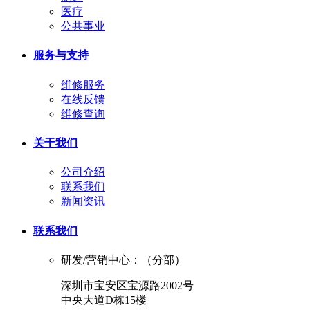
医疗
公共事业
服务与支持
维修服务
在线反馈
维修查询
关于我们
公司介绍
联系我们
新闻资讯
联系我们
研发/营销中心：（分部）
深圳市宝安区宝源路2002号
中央大道D栋15楼