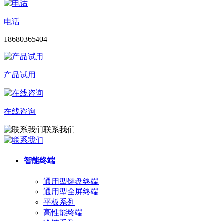
电话
18680365404
产品试用
在线咨询
联系我们
智能终端
通用型键盘终端
通用型全屏终端
平板系列
高性能终端