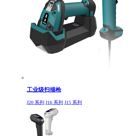
工业级扫描枪
J20 系列
J16 系列
J15 系列