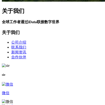
关于我们
全球工作者通过iData联接数字世界
关于我们
公司介绍
联系我们
新闻资讯
合作伙伴
sie
微信